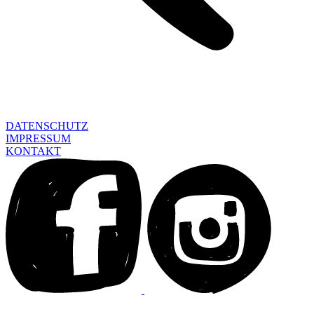
DATENSCHUTZ
IMPRESSUM
KONTAKT