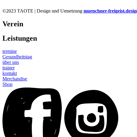
©2023 TAOTE | Design und Umsetzung
muenchner-freigeist.desig
Verein
Leistungen
termine
Gesundheitstag
über uns
trainer
kontakt
Merchandise
Shop