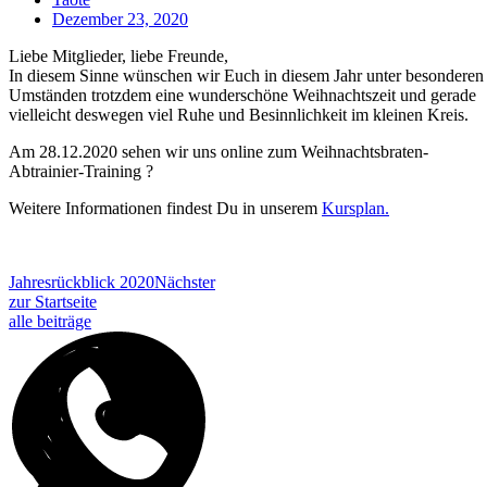
Dezember 23, 2020
Liebe Mitglieder, liebe Freunde,
In diesem Sinne wünschen wir Euch in diesem Jahr unter besonderen
Umständen trotzdem eine wunderschöne Weihnachtszeit und gerade
vielleicht deswegen viel Ruhe und Besinnlichkeit im kleinen Kreis.
Am 28.12.2020 sehen wir uns online zum Weihnachtsbraten-
Abtrainier-Training ?
Weitere Informationen findest Du in unserem
Kursplan.
Jahresrückblick 2020
Nächster
zur Startseite
alle beiträge