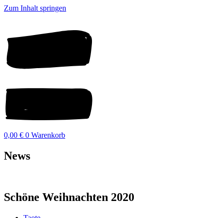
Zum Inhalt springen
0,00
€
0
Warenkorb
News
Schöne Weihnachten 2020
Taote