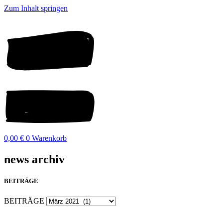
Zum Inhalt springen
0,00
€
0
Warenkorb
news archiv
BEITRÄGE
BEITRÄGE