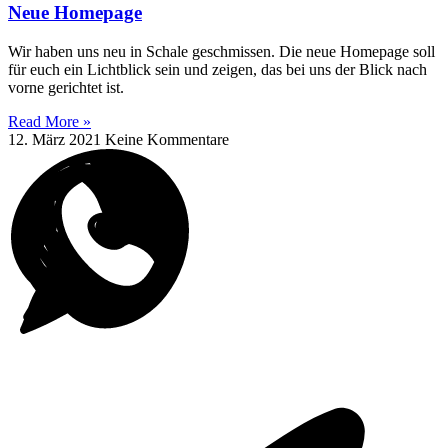
Neue Homepage
Wir haben uns neu in Schale geschmissen. Die neue Homepage soll
für euch ein Lichtblick sein und zeigen, das bei uns der Blick nach
vorne gerichtet ist.
Read More »
12. März 2021
Keine Kommentare