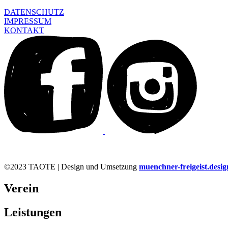
DATENSCHUTZ
IMPRESSUM
KONTAKT
©2023 TAOTE | Design und Umsetzung
muenchner-freigeist.desig
Verein
Leistungen