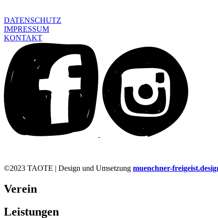
DATENSCHUTZ
IMPRESSUM
KONTAKT
©2023 TAOTE | Design und Umsetzung
muenchner-freigeist.desig
Verein
Leistungen