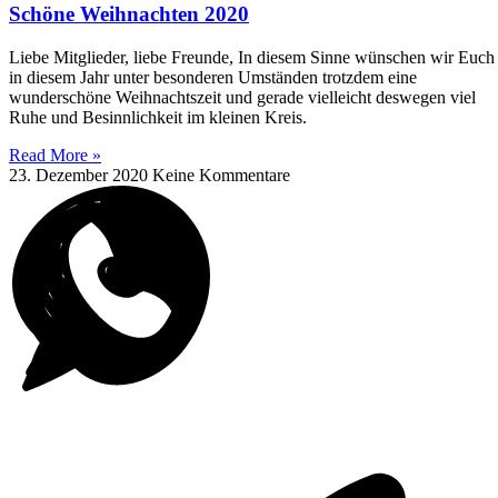
Schöne Weihnachten 2020
Liebe Mitglieder, liebe Freunde, In diesem Sinne wünschen wir Euch
in diesem Jahr unter besonderen Umständen trotzdem eine
wunderschöne Weihnachtszeit und gerade vielleicht deswegen viel
Ruhe und Besinnlichkeit im kleinen Kreis.
Read More »
23. Dezember 2020
Keine Kommentare