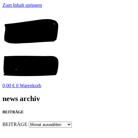
Zum Inhalt springen
0,00
€
0
Warenkorb
news archiv
BEITRÄGE
BEITRÄGE