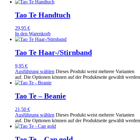
Tao Te Handtuch
29,95
€
In den Warenkorb
Tao Te Haar-/Stirnband
9,95
€
Ausführung wählen
Dieses Produkt weist mehrere Varianten
auf. Die Optionen können auf der Produktseite gewählt werden
Tao Te – Beanie
21,50
€
Ausführung wählen
Dieses Produkt weist mehrere Varianten
auf. Die Optionen können auf der Produktseite gewählt werden
Tao Te – Cap gold