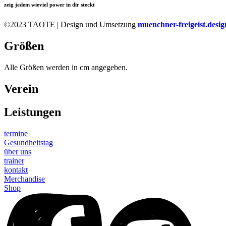
zeig jedem wieviel power in dir steckt
©2023 TAOTE | Design und Umsetzung
muenchner-freigeist.desig
Größen
Alle Größen werden in cm angegeben.
Verein
Leistungen
termine
Gesundheitstag
über uns
trainer
kontakt
Merchandise
Shop