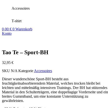
Accessoires
T-shirt
0,00
€
0
Warenkorb
Konto
Tao Te – Sport-BH
32,95
€
SKU
N/A
Kategorie
Accessoires
Dieser wunderschöne Sport-BH besteht aus
feuchtigkeitsabsorbierendem Material, welches trocken bleibt bei
leichten und mittelmäßig intensiven Trainings. Der BH hat stützendes
Material in den Schulterträgern, eine doppellagige Vorderseite und ein
breites Gummiband, um eine konstante Unterstützung zu
gewährleisten.