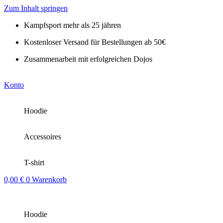
Zum Inhalt springen
Kampfsport mehr als 25 jähren
Kostenloser Versand für Bestellungen ab 50€
Zusammenarbeit mit erfolgreichen Dojos
Konto
Hoodie
Accessoires
T-shirt
0,00
€
0
Warenkorb
Hoodie