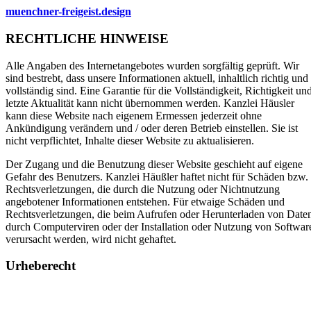
muenchner-freigeist.design
RECHTLICHE HINWEISE
Alle Angaben des Internetangebotes wurden sorgfältig geprüft. Wir
sind bestrebt, dass unsere Informationen aktuell, inhaltlich richtig und
vollständig sind.
Eine Garantie für die Vollständigkeit, Richtigkeit un
letzte Aktualität kann nicht übernommen werden.
Kanzlei Häusler
kann diese Website nach eigenem Ermessen jederzeit ohne
Ankündigung verändern und / oder deren Betrieb einstellen. Sie ist
nicht verpflichtet, Inhalte dieser Website zu aktualisieren.
Der Zugang und die Benutzung dieser Website geschieht auf eigene
Gefahr des Benutzers. Kanzlei Häußler haftet nicht für Schäden bzw.
Rechtsverletzungen, die durch die Nutzung oder Nichtnutzung
angebotener Informationen entstehen. Für etwaige Schäden und
Rechtsverletzungen, die beim Aufrufen oder Herunterladen von Date
durch Computerviren oder der Installation oder Nutzung von Softwar
verursacht werden, wird nicht gehaftet.
Urheberecht