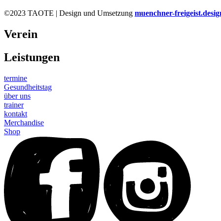
©2023 TAOTE | Design und Umsetzung
muenchner-freigeist.desig
Verein
Leistungen
termine
Gesundheitstag
über uns
trainer
kontakt
Merchandise
Shop