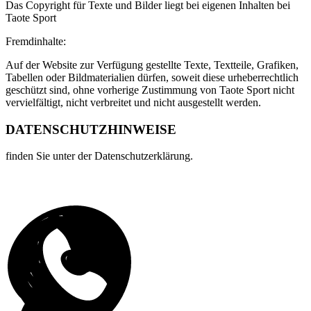
Das Copyright für Texte und Bilder liegt bei eigenen Inhalten bei
Taote Sport
Fremdinhalte:
Auf der Website zur Verfügung gestellte Texte, Textteile, Grafiken,
Tabellen oder Bildmaterialien dürfen, soweit diese urheberrechtlich
geschützt sind, ohne vorherige Zustimmung von Taote Sport nicht
vervielfältigt, nicht verbreitet und nicht ausgestellt werden.
DATENSCHUTZHINWEISE
finden Sie unter der Datenschutzerklärung.