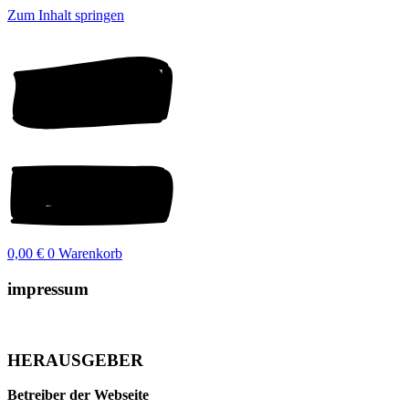
Zum Inhalt springen
0,00
€
0
Warenkorb
impressum
HERAUSGEBER
Betreiber der Webseite