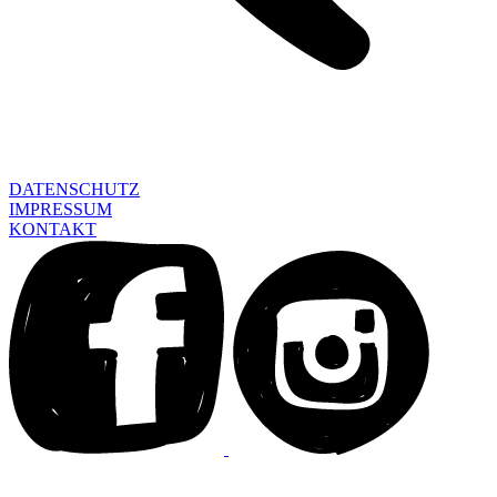
DATENSCHUTZ
IMPRESSUM
KONTAKT