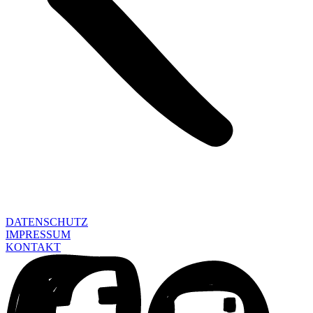
DATENSCHUTZ
IMPRESSUM
KONTAKT