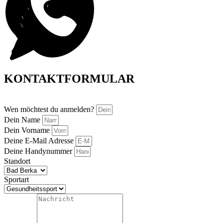
KONTAKTFORMULAR
Wen möchtest du anmelden?
Dein Name
Dein Vorname
Deine E-Mail Adresse
Deine Handynummer
Standort
Sportart