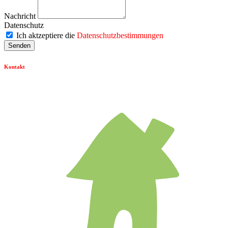
Nachricht
Datenschutz
Ich aktzeptiere die
Datenschutzbestimmungen
Senden
Kontakt