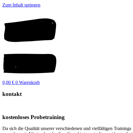
Zum Inhalt springen
0,00
€
0
Warenkorb
kontakt
kostenloses Probetraining
Da sich die Qualität unserer verschiedenen und vielfältigen Trainings