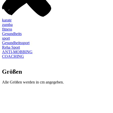
karate
zumba
fitness
Gesundheits
sport
Gesundheitssport
Reha Sport
ANTI-MOBBING
COACHING
Größen
Alle Größen werden in cm angegeben.