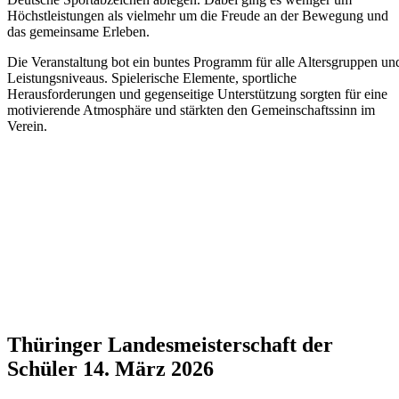
Höchstleistungen als vielmehr um die Freude an der Bewegung und
das gemeinsame Erleben.
Die Veranstaltung bot ein buntes Programm für alle Altersgruppen un
Leistungsniveaus. Spielerische Elemente, sportliche
Herausforderungen und gegenseitige Unterstützung sorgten für eine
motivierende Atmosphäre und stärkten den Gemeinschaftssinn im
Verein.
Thüringer Landesmeisterschaft der
Schüler 14. März 2026