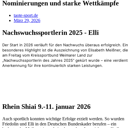
Nominierungen und starke Wettkämpfe
taote-sport.de
März 29, 2026
Nachswuchssportlerin 2025 - Elli
Der Start in 2026 verläuft für den Nachwuchs überaus erfolgreich. Ein
besonderes Highlight ist die Auszeichnung von Elisabeth Meißner, die
am Freitag vom Kreissportbund Weimarer Land zur
„Nachwuchssportlerin des Jahres 2025“ gekürt wurde – eine verdien
Anerkennung für ihre kontinuierlich starken Leistungen.
Rhein Shiai 9.-11. januar 2026
Auch sportlich konnten wichtige Erfolge erzielt werden. So wurden
Friedolin und Elli in den Deutschen Bundeskader berufen – ein