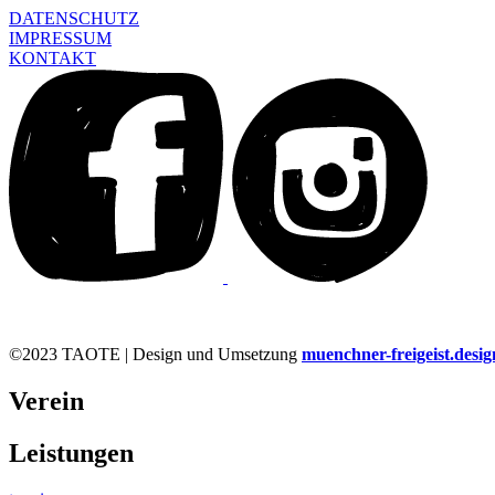
DATENSCHUTZ
IMPRESSUM
KONTAKT
©2023 TAOTE | Design und Umsetzung
muenchner-freigeist.desig
Verein
Leistungen