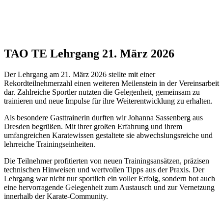
TAO TE Lehrgang 21. März 2026
Der Lehrgang am 21. März 2026 stellte mit einer
Rekordteilnehmerzahl einen weiteren Meilenstein in der Vereinsarbeit
dar. Zahlreiche Sportler nutzten die Gelegenheit, gemeinsam zu
trainieren und neue Impulse für ihre Weiterentwicklung zu erhalten.
Als besondere Gasttrainerin durften wir Johanna Sassenberg aus
Dresden begrüßen. Mit ihrer großen Erfahrung und ihrem
umfangreichen Karatewissen gestaltete sie abwechslungsreiche und
lehrreiche Trainingseinheiten.
Die Teilnehmer profitierten von neuen Trainingsansätzen, präzisen
technischen Hinweisen und wertvollen Tipps aus der Praxis. Der
Lehrgang war nicht nur sportlich ein voller Erfolg, sondern bot auch
eine hervorragende Gelegenheit zum Austausch und zur Vernetzung
innerhalb der Karate-Community.