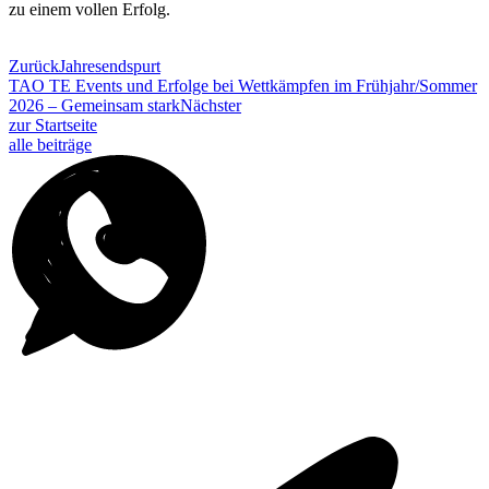
zu einem vollen Erfolg.
Zurück
Jahresendspurt
TAO TE Events und Erfolge bei Wettkämpfen im Frühjahr/Sommer
2026 – Gemeinsam stark
Nächster
zur Startseite
alle beiträge