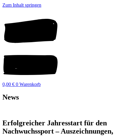
Zum Inhalt springen
0,00
€
0
Warenkorb
News
Erfolgreicher Jahresstart für den
Nachwuchssport – Auszeichnungen,