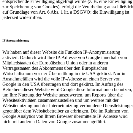
entsprechende Einwilligung abgefragt wurde (z. B. eine Einwilligung
zur Speicherung von Cookies), erfolgt die Verarbeitung ausschließlic
auf Grundlage von Art. 6 Abs. 1 lit. a DSGVO; die Einwilligung ist
jederzeit widerrufbar.
IP Anonymisierung
Wir haben auf dieser Website die Funktion IP-Anonymisierung
aktiviert. Dadurch wird Ihre IP-Adresse von Google innerhalb von
Mitgliedstaaten der Europäischen Union oder in anderen
Vertragsstaaten des Abkommens über den Europäischen
Wirtschaftsraum vor der Übermittlung in die USA gekürzt. Nur in
Ausnahmefällen wird die volle IP-Adresse an einen Server von
Google in den USA übertragen und dort gekürzt. Im Auftrag des
Betreibers dieser Website wird Google diese Informationen benutzen,
um Ihre Nutzung der Website auszuwerten, um Reports über die
Websiteaktivitäten zusammenzustellen und um weitere mit der
Websitenutzung und der Internetnutzung verbundene Dienstleistunge
gegenüber dem Websitebetreiber zu erbringen. Die im Rahmen von
Google Analytics von Ihrem Browser übermittelte IP-Adresse wird
nicht mit anderen Daten von Google zusammengeführt.