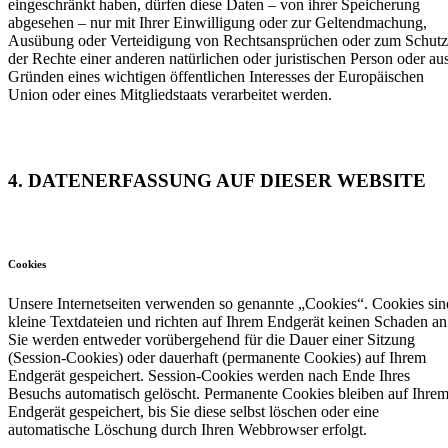
eingeschränkt haben, dürfen diese Daten – von ihrer Speicherung
abgesehen – nur mit Ihrer Einwilligung oder zur Geltendmachung,
Ausübung oder Verteidigung von Rechtsansprüchen oder zum Schutz
der Rechte einer anderen natürlichen oder juristischen Person oder au
Gründen eines wichtigen öffentlichen Interesses der Europäischen
Union oder eines Mitgliedstaats verarbeitet werden.
4. DATENERFASSUNG AUF DIESER WEBSITE
Cookies
Unsere Internetseiten verwenden so genannte „Cookies“. Cookies sin
kleine Textdateien und richten auf Ihrem Endgerät keinen Schaden an
Sie werden entweder vorübergehend für die Dauer einer Sitzung
(Session-Cookies) oder dauerhaft (permanente Cookies) auf Ihrem
Endgerät gespeichert. Session-Cookies werden nach Ende Ihres
Besuchs automatisch gelöscht. Permanente Cookies bleiben auf Ihre
Endgerät gespeichert, bis Sie diese selbst löschen oder eine
automatische Löschung durch Ihren Webbrowser erfolgt.