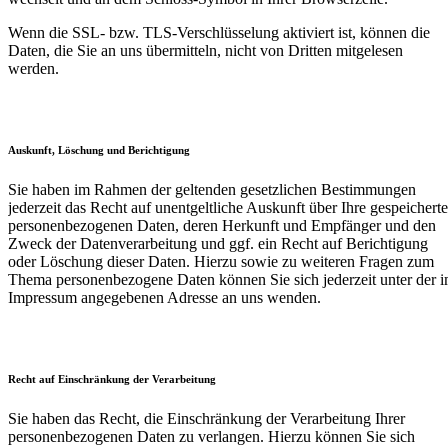
Wenn die SSL- bzw. TLS-Verschlüsselung aktiviert ist, können die
Daten, die Sie an uns übermitteln, nicht von Dritten mitgelesen
werden.
Auskunft, Löschung und Berichtigung
Sie haben im Rahmen der geltenden gesetzlichen Bestimmungen
jederzeit das Recht auf unentgeltliche Auskunft über Ihre gespeichert
personenbezogenen Daten, deren Herkunft und Empfänger und den
Zweck der Datenverarbeitung und ggf. ein Recht auf Berichtigung
oder Löschung dieser Daten. Hierzu sowie zu weiteren Fragen zum
Thema personenbezogene Daten können Sie sich jederzeit unter der 
Impressum angegebenen Adresse an uns wenden.
Recht auf Einschränkung der Verarbeitung
Sie haben das Recht, die Einschränkung der Verarbeitung Ihrer
personenbezogenen Daten zu verlangen. Hierzu können Sie sich