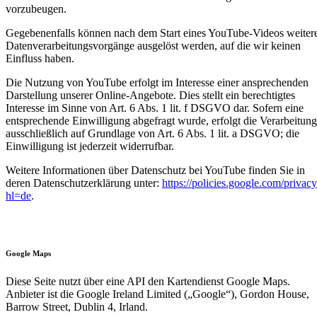
vorzubeugen.
Gegebenenfalls können nach dem Start eines YouTube-Videos weiter
Datenverarbeitungsvorgänge ausgelöst werden, auf die wir keinen
Einfluss haben.
Die Nutzung von YouTube erfolgt im Interesse einer ansprechenden
Darstellung unserer Online-Angebote. Dies stellt ein berechtigtes
Interesse im Sinne von Art. 6 Abs. 1 lit. f DSGVO dar. Sofern eine
entsprechende Einwilligung abgefragt wurde, erfolgt die Verarbeitung
ausschließlich auf Grundlage von Art. 6 Abs. 1 lit. a DSGVO; die
Einwilligung ist jederzeit widerrufbar.
Weitere Informationen über Datenschutz bei YouTube finden Sie in
deren Datenschutzerklärung unter:
https://policies.google.com/privac
hl=de
.
Google Maps
Diese Seite nutzt über eine API den Kartendienst Google Maps.
Anbieter ist die Google Ireland Limited („Google“), Gordon House,
Barrow Street, Dublin 4, Irland.