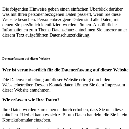
Die folgenden Hinweise geben einen einfachen Überblick darüber,
was mit Ihren personenbezogenen Daten passiert, wenn Sie diese
Website besuchen. Personenbezogene Daten sind alle Daten, mit
denen Sie persönlich identifiziert werden können. Ausführliche
Informationen zum Thema Datenschutz entnehmen Sie unserer unter
diesem Text aufgeführten Datenschutzerklärung.
Datenerfassung auf dieser Website
Wer ist verantwortlich für die Datenerfassung auf dieser Website
Die Datenverarbeitung auf dieser Website erfolgt durch den
Websitebetreiber. Dessen Kontaktdaten können Sie dem Impressum
dieser Website entnehmen.
Wie erfassen wir Ihre Daten?
Ihre Daten werden zum einen dadurch erhoben, dass Sie uns diese
mitteilen. Hierbei kann es sich z. B. um Daten handeln, die Sie in ein
Kontaktformular eingeben.