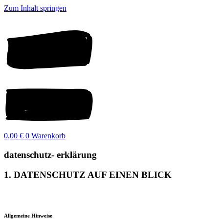
Zum Inhalt springen
0,00
€
0
Warenkorb
datenschutz- erklärung
1. DATENSCHUTZ AUF EINEN BLICK
Allgemeine Hinweise