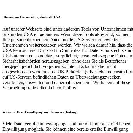
Hinweis zur Datenweitergabe in die USA
Auf unserer Webseite sind unter anderem Tools von Unternehmen mi
Sitz in den USA eingebunden. Wenn diese Tools aktiv sind, können
Ihre personenbezogenen Daten an die US-Server der jeweiligen
Unternehmen weitergegeben werden. Wir weisen darauf hin, dass die
USA kein sicherer Drittstaat im Sinne des EU-Datenschutzrechts sind
US-Unternehmen sind dazu verpflichtet, personenbezogene Daten an
Sicherheitsbehörden herauszugeben, ohne dass Sie als Betroffener
hiergegen gerichtlich vorgehen könnten. Es kann daher nicht
ausgeschlossen werden, dass US-Behörden (z.B. Geheimdienste) Ihr
auf US-Servern befindlichen Daten zu Überwachungszwecken
verarbeiten, auswerten und dauerhaft speichern. Wir haben auf diese
Verarbeitungstätigkeiten keinen Einfluss.
Widerruf Ihrer Einwilligung zur Datenverarbeitung
Viele Datenverarbeitungsvorgänge sind nur mit Ihrer ausdrücklichen
Einwilligung möglich. Sie können eine bereits erteilte Einwilligung