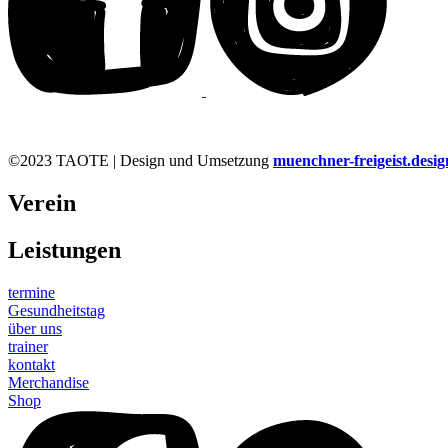
©2023 TAOTE | Design und Umsetzung
muenchner-freigeist.desig
Verein
Leistungen
termine
Gesundheitstag
über uns
trainer
kontakt
Merchandise
Shop