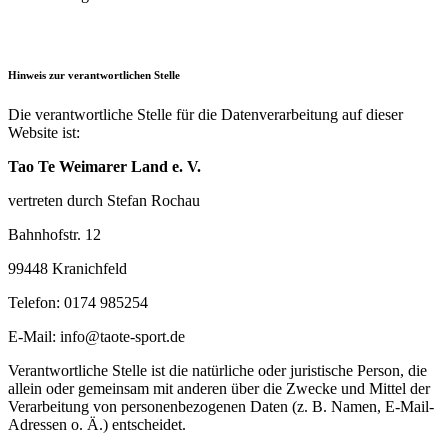
Hinweis zur verantwortlichen Stelle
Die verantwortliche Stelle für die Datenverarbeitung auf dieser
Website ist:
Tao Te Weimarer Land e. V.
vertreten durch Stefan Rochau
Bahnhofstr. 12
99448 Kranichfeld
Telefon: 0174 985254
E-Mail: info@taote-sport.de
Verantwortliche Stelle ist die natürliche oder juristische Person, die
allein oder gemeinsam mit anderen über die Zwecke und Mittel der
Verarbeitung von personenbezogenen Daten (z. B. Namen, E-Mail-
Adressen o. Ä.) entscheidet.