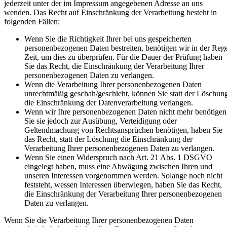
jederzeit unter der im Impressum angegebenen Adresse an uns
wenden. Das Recht auf Einschränkung der Verarbeitung besteht in
folgenden Fällen:
Wenn Sie die Richtigkeit Ihrer bei uns gespeicherten
personenbezogenen Daten bestreiten, benötigen wir in der Reg
Zeit, um dies zu überprüfen. Für die Dauer der Prüfung haben
Sie das Recht, die Einschränkung der Verarbeitung Ihrer
personenbezogenen Daten zu verlangen.
Wenn die Verarbeitung Ihrer personenbezogenen Daten
unrechtmäßig geschah/geschieht, können Sie statt der Löschun
die Einschränkung der Datenverarbeitung verlangen.
Wenn wir Ihre personenbezogenen Daten nicht mehr benötigen
Sie sie jedoch zur Ausübung, Verteidigung oder
Geltendmachung von Rechtsansprüchen benötigen, haben Sie
das Recht, statt der Löschung die Einschränkung der
Verarbeitung Ihrer personenbezogenen Daten zu verlangen.
Wenn Sie einen Widerspruch nach Art. 21 Abs. 1 DSGVO
eingelegt haben, muss eine Abwägung zwischen Ihren und
unseren Interessen vorgenommen werden. Solange noch nicht
feststeht, wessen Interessen überwiegen, haben Sie das Recht,
die Einschränkung der Verarbeitung Ihrer personenbezogenen
Daten zu verlangen.
Wenn Sie die Verarbeitung Ihrer personenbezogenen Daten