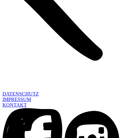
DATENSCHUTZ
IMPRESSUM
KONTAKT