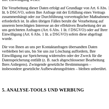
Die Verarbeitung dieser Daten erfolgt auf Grundlage von Art. 6 Abs. 
lit. b DSGVO, sofern Ihre Anfrage mit der Erfüllung eines Vertrags
zusammenhängt oder zur Durchführung vorvertraglicher Maßnahmen
erforderlich ist. In allen übrigen Fällen beruht die Verarbeitung auf
unserem berechtigten Interesse an der effektiven Bearbeitung der an
uns gerichteten Anfragen (Art. 6 Abs. 1 lit. f DSGVO) oder auf Ihrer
Einwilligung (Art. 6 Abs. 1 lit. a DSGVO) sofern diese abgefragt
wurde.
Die von Ihnen an uns per Kontaktanfragen übersandten Daten
verbleiben bei uns, bis Sie uns zur Löschung auffordern, Ihre
Einwilligung zur Speicherung widerrufen oder der Zweck für die
Datenspeicherung entfällt (z. B. nach abgeschlossener Bearbeitung
Ihres Anliegens). Zwingende gesetzliche Bestimmungen –
insbesondere gesetzliche Aufbewahrungsfristen – bleiben unberührt.
5. ANALYSE-TOOLS UND WERBUNG