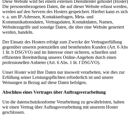
Diese Website wird bei einem externen Dienstleister gehostet (Hoster)
Die personenbezogenen Daten, die auf dieser Website erfasst werden,
werden auf den Servern des Hosters gespeichert. Hierbei kann es sich
v. a. um IP-Adressen, Kontaktanfragen, Meta- und
Kommunikationsdaten, Vertragsdaten, Kontaktdaten, Namen,
Websitezugriffe und sonstige Daten, die über eine Website generiert
werden, handeln.
Der Einsatz des Hosters erfolgt zum Zwecke der Vertragserfüllung
gegenüber unseren potenziellen und bestehenden Kunden (Art. 6 Abs
1 lit. b DSGVO) und im Interesse einer sicheren, schnellen und
effizienten Bereitstellung unseres Online-Angebots durch einen
professionellen Anbieter (Art. 6 Abs. 1 lit. f DSGVO).
Unser Hoster wird Ihre Daten nur insoweit verarbeiten, wie dies zur
Erfüllung seiner Leistungspflichten erforderlich ist und unsere
Weisungen in Bezug auf diese Daten befolgen.
Abschluss eines Vertrages über Auftragsverarbeitung
Um die datenschutzkonforme Verarbeitung zu gewährleisten, haben
wir einen Vertrag über Auftragsverarbeitung mit unserem Hoster
geschlossen.