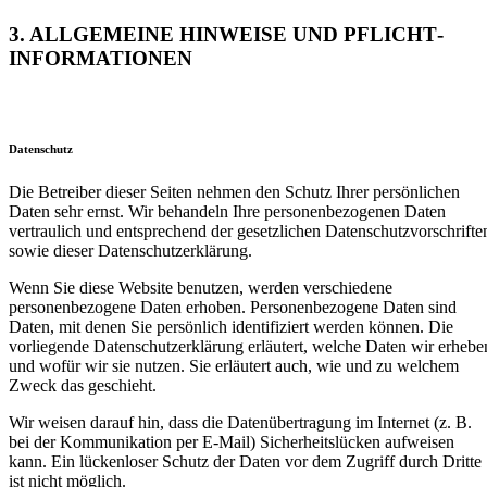
3. ALLGEMEINE HINWEISE UND PFLICHT­
INFORMATIONEN
Datenschutz
Die Betreiber dieser Seiten nehmen den Schutz Ihrer persönlichen
Daten sehr ernst. Wir behandeln Ihre personenbezogenen Daten
vertraulich und entsprechend der gesetzlichen Datenschutzvorschrifte
sowie dieser Datenschutzerklärung.
Wenn Sie diese Website benutzen, werden verschiedene
personenbezogene Daten erhoben. Personenbezogene Daten sind
Daten, mit denen Sie persönlich identifiziert werden können. Die
vorliegende Datenschutzerklärung erläutert, welche Daten wir erhebe
und wofür wir sie nutzen. Sie erläutert auch, wie und zu welchem
Zweck das geschieht.
Wir weisen darauf hin, dass die Datenübertragung im Internet (z. B.
bei der Kommunikation per E-Mail) Sicherheitslücken aufweisen
kann. Ein lückenloser Schutz der Daten vor dem Zugriff durch Dritte
ist nicht möglich.