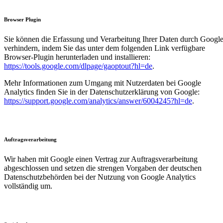
Browser Plugin
Sie können die Erfassung und Verarbeitung Ihrer Daten durch Googl
verhindern, indem Sie das unter dem folgenden Link verfügbare
Browser-Plugin herunterladen und installieren:
https://tools.google.com/dlpage/gaoptout?hl=de
.
Mehr Informationen zum Umgang mit Nutzerdaten bei Google
Analytics finden Sie in der Datenschutzerklärung von Google:
https://support.google.com/analytics/answer/6004245?hl=de
.
Auftragsverarbeitung
Wir haben mit Google einen Vertrag zur Auftragsverarbeitung
abgeschlossen und setzen die strengen Vorgaben der deutschen
Datenschutzbehörden bei der Nutzung von Google Analytics
vollständig um.