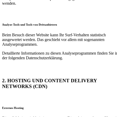
wenden.
Analyse-Tools und Tools von Dritt­anbietern
Beim Besuch dieser Website kann Ihr Surf-Verhalten statistisch
ausgewertet werden. Das geschieht vor allem mit sogenannten
Analyseprogrammen.
Detaillierte Informationen zu diesen Analyseprogrammen finden Sie i
der folgenden Datenschutzerklärung.
2. HOSTING UND CONTENT DELIVERY
NETWORKS (CDN)
Externes Hosting