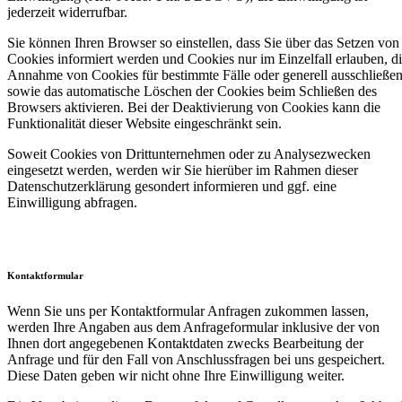
jederzeit widerrufbar.
Sie können Ihren Browser so einstellen, dass Sie über das Setzen von
Cookies informiert werden und Cookies nur im Einzelfall erlauben, d
Annahme von Cookies für bestimmte Fälle oder generell ausschließe
sowie das automatische Löschen der Cookies beim Schließen des
Browsers aktivieren. Bei der Deaktivierung von Cookies kann die
Funktionalität dieser Website eingeschränkt sein.
Soweit Cookies von Drittunternehmen oder zu Analysezwecken
eingesetzt werden, werden wir Sie hierüber im Rahmen dieser
Datenschutzerklärung gesondert informieren und ggf. eine
Einwilligung abfragen.
Kontaktformular
Wenn Sie uns per Kontaktformular Anfragen zukommen lassen,
werden Ihre Angaben aus dem Anfrageformular inklusive der von
Ihnen dort angegebenen Kontaktdaten zwecks Bearbeitung der
Anfrage und für den Fall von Anschlussfragen bei uns gespeichert.
Diese Daten geben wir nicht ohne Ihre Einwilligung weiter.