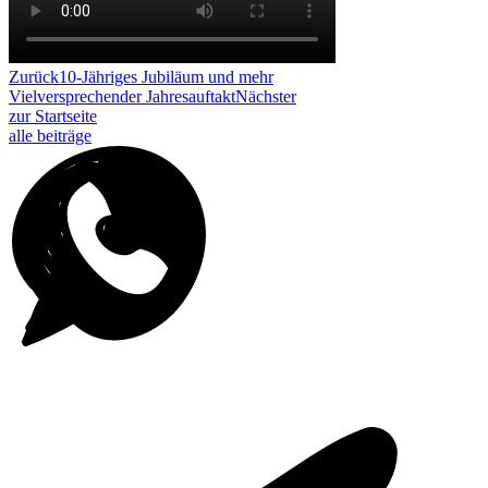
Zurück
10-Jähriges Jubiläum und mehr
Vielversprechender Jahresauftakt
Nächster
zur Startseite
alle beiträge