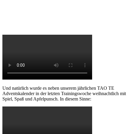
Und natürlich wurde es neben unserem jährlichen TAO TE
Adventskalender in der letzten Trainingswoche weihnachtlich mit
Spiel, Spaß und Apfelpunsch. In diesem Sinne: