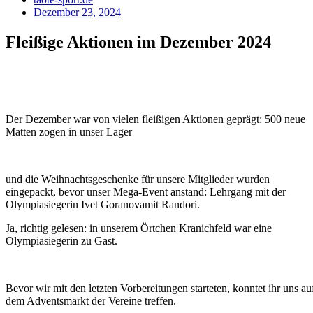
Dezember 23, 2024
Fleißige Aktionen im Dezember 2024
Der Dezember war von vielen fleißigen Aktionen geprägt: 500 neue
Matten zogen in unser Lager
und die Weihnachtsgeschenke für unsere Mitglieder wurden
eingepackt, bevor unser Mega-Event anstand: Lehrgang mit der
Olympiasiegerin Ivet Goranovamit Randori.
Ja, richtig gelesen: in unserem Örtchen Kranichfeld war eine
Olympiasiegerin zu Gast.
Bevor wir mit den letzten Vorbereitungen starteten, konntet ihr uns au
dem Adventsmarkt der Vereine treffen.