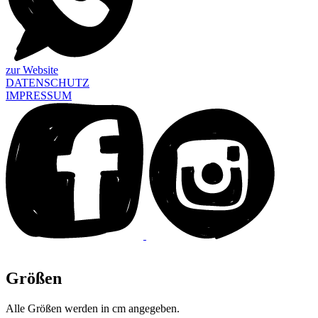
zur Website
DATENSCHUTZ
IMPRESSUM
Größen
Alle Größen werden in cm angegeben.