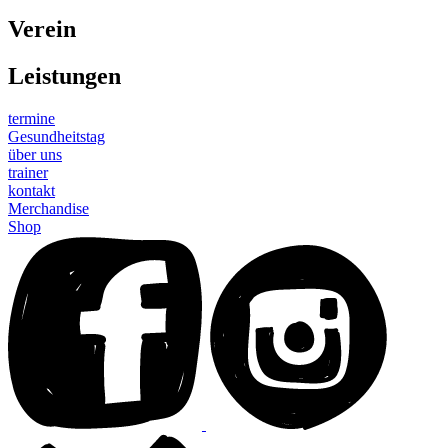
Verein
Leistungen
termine
Gesundheitstag
über uns
trainer
kontakt
Merchandise
Shop