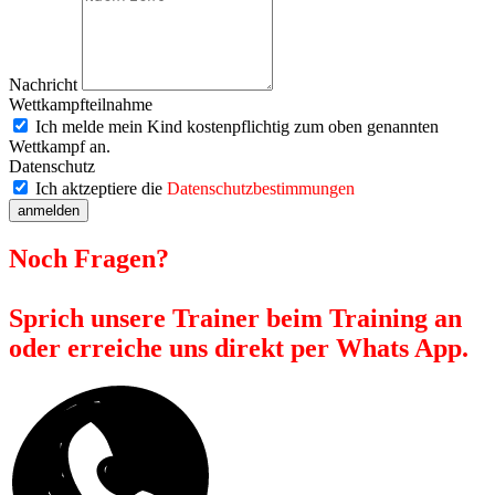
Nachricht
Wettkampfteilnahme
Ich melde mein Kind kostenpflichtig zum oben genannten
Wettkampf an.
Datenschutz
Ich aktzeptiere die
Datenschutzbestimmungen
anmelden
Noch Fragen?
Sprich unsere Trainer beim Training an
oder erreiche uns direkt per Whats App.