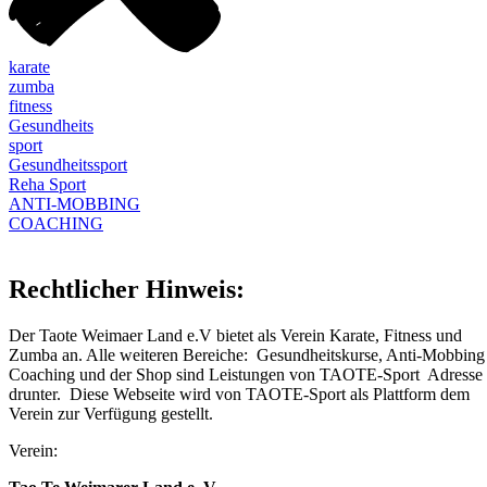
karate
zumba
fitness
Gesundheits
sport
Gesundheitssport
Reha Sport
ANTI-MOBBING
COACHING
Rechtlicher Hinweis:
Der Taote Weimaer Land e.V bietet als Verein Karate, Fitness und
Zumba an. Alle weiteren Bereiche: Gesundheitskurse, Anti-Mobbing 
Coaching und der Shop sind Leistungen von TAOTE-Sport Adresse
drunter. Diese Webseite wird von TAOTE-Sport als Plattform dem
Verein zur Verfügung gestellt.
Verein: