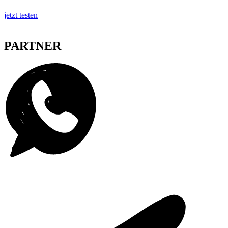
jetzt testen
PARTNER