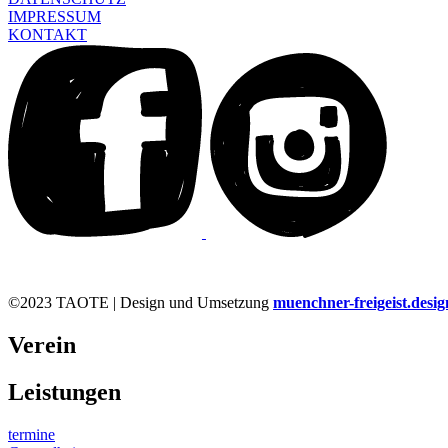
IMPRESSUM
KONTAKT
©2023 TAOTE | Design und Umsetzung
muenchner-freigeist.desig
Verein
Leistungen
termine