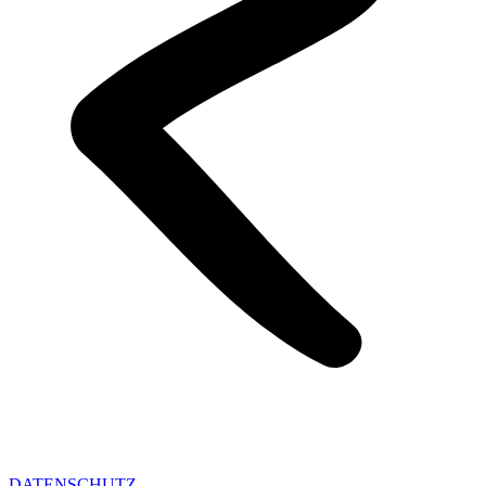
DATENSCHUTZ