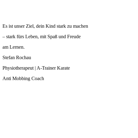
Es ist unser Ziel, dein Kind stark zu machen
– stark fürs Leben, mit Spaß und Freude
am Lernen.
Stefan Rochau
Physiotherapeut | A-Trainer Karate
Anti Mobbing Coach