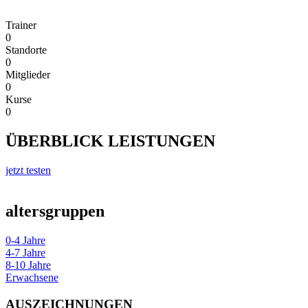
Trainer
0
Standorte
0
Mitglieder
0
Kurse
0
ÜBERBLICK LEISTUNGEN
jetzt testen
altersgruppen
0-4 Jahre
4-7 Jahre
8-10 Jahre
Erwachsene
AUSZEICHNUNGEN