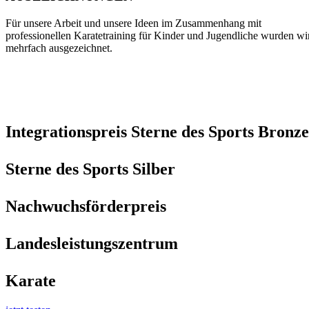
Für unsere Arbeit und unsere Ideen im Zusammenhang mit
professionellen Karatetraining für Kinder und Jugendliche wurden wi
mehrfach ausgezeichnet.
Integrationspreis Sterne des Sports Bronze
Sterne des Sports Silber
Nachwuchsförderpreis
Landesleistungszentrum
Karate