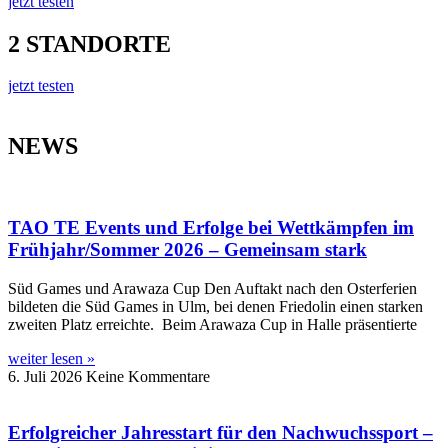
jetzt testen
2 STANDORTE
jetzt testen
NEWS
TAO TE Events und Erfolge bei Wettkämpfen im
Frühjahr/Sommer 2026 – Gemeinsam stark
Süd Games und Arawaza Cup Den Auftakt nach den Osterferien
bildeten die Süd Games in Ulm, bei denen Friedolin einen starken
zweiten Platz erreichte. Beim Arawaza Cup in Halle präsentierte
weiter lesen »
6. Juli 2026
Keine Kommentare
Erfolgreicher Jahresstart für den Nachwuchssport –