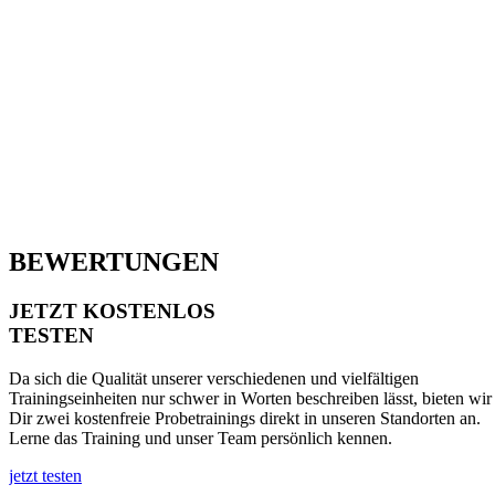
BEWERTUNGEN
JETZT KOSTENLOS
TESTEN
Da sich die Qualität unserer verschiedenen und vielfältigen
Trainingseinheiten nur schwer in Worten beschreiben lässt, bieten wir
Dir zwei kostenfreie Probetrainings direkt in unseren Standorten an.
Lerne das Training und unser Team persönlich kennen.
jetzt testen