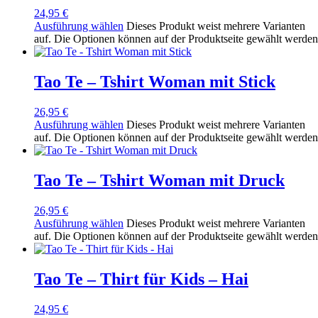
24,95
€
Ausführung wählen
Dieses Produkt weist mehrere Varianten
auf. Die Optionen können auf der Produktseite gewählt werden
Tao Te – Tshirt Woman mit Stick
26,95
€
Ausführung wählen
Dieses Produkt weist mehrere Varianten
auf. Die Optionen können auf der Produktseite gewählt werden
Tao Te – Tshirt Woman mit Druck
26,95
€
Ausführung wählen
Dieses Produkt weist mehrere Varianten
auf. Die Optionen können auf der Produktseite gewählt werden
Tao Te – Thirt für Kids – Hai
24,95
€