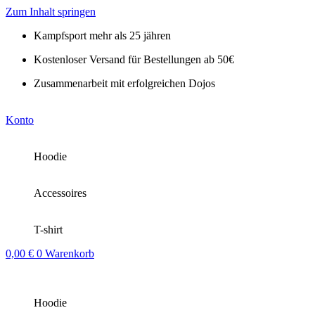
Zum Inhalt springen
Kampfsport mehr als 25 jähren
Kostenloser Versand für Bestellungen ab 50€
Zusammenarbeit mit erfolgreichen Dojos
Konto
Hoodie
Accessoires
T-shirt
0,00
€
0
Warenkorb
Hoodie