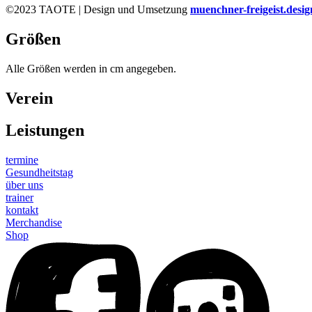
©2023 TAOTE | Design und Umsetzung
muenchner-freigeist.desig
Größen
Alle Größen werden in cm angegeben.
Verein
Leistungen
termine
Gesundheitstag
über uns
trainer
kontakt
Merchandise
Shop