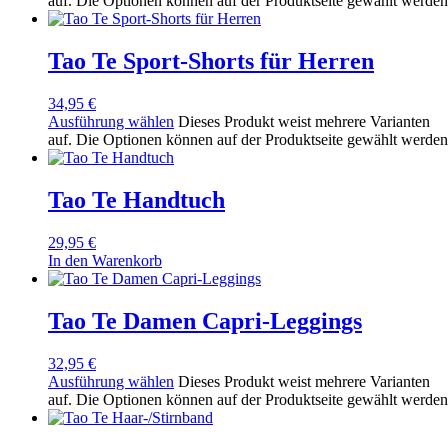
auf. Die Optionen können auf der Produktseite gewählt werden
Tao Te Sport-Shorts für Herren
34,95
€
Ausführung wählen
Dieses Produkt weist mehrere Varianten
auf. Die Optionen können auf der Produktseite gewählt werden
Tao Te Handtuch
29,95
€
In den Warenkorb
Tao Te Damen Capri-Leggings
32,95
€
Ausführung wählen
Dieses Produkt weist mehrere Varianten
auf. Die Optionen können auf der Produktseite gewählt werden