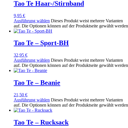
Tao Te Haar-/Stirnband
9,95
€
Ausführung wählen
Dieses Produkt weist mehrere Varianten
auf. Die Optionen können auf der Produktseite gewählt werden
Tao Te – Sport-BH
32,95
€
Ausführung wählen
Dieses Produkt weist mehrere Varianten
auf. Die Optionen können auf der Produktseite gewählt werden
Tao Te – Beanie
21,50
€
Ausführung wählen
Dieses Produkt weist mehrere Varianten
auf. Die Optionen können auf der Produktseite gewählt werden
Tao Te – Rucksack