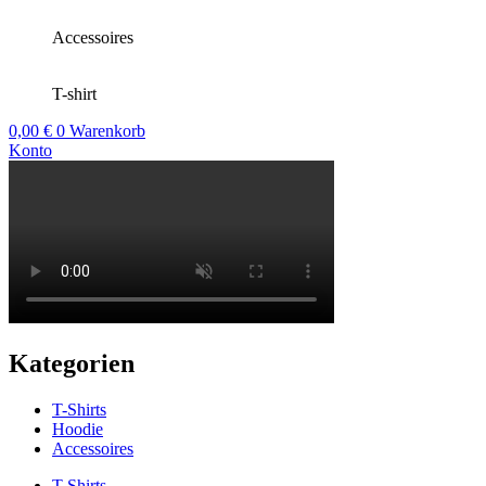
Accessoires
T-shirt
0,00
€
0
Warenkorb
Konto
Kategorien
T-Shirts
Hoodie
Accessoires
T-Shirts