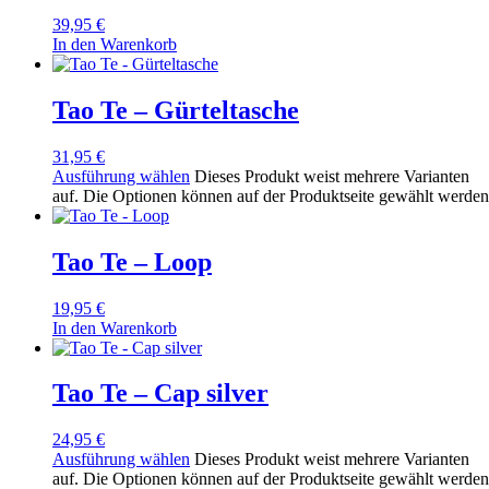
39,95
€
In den Warenkorb
Tao Te – Gürteltasche
31,95
€
Ausführung wählen
Dieses Produkt weist mehrere Varianten
auf. Die Optionen können auf der Produktseite gewählt werden
Tao Te – Loop
19,95
€
In den Warenkorb
Tao Te – Cap silver
24,95
€
Ausführung wählen
Dieses Produkt weist mehrere Varianten
auf. Die Optionen können auf der Produktseite gewählt werden