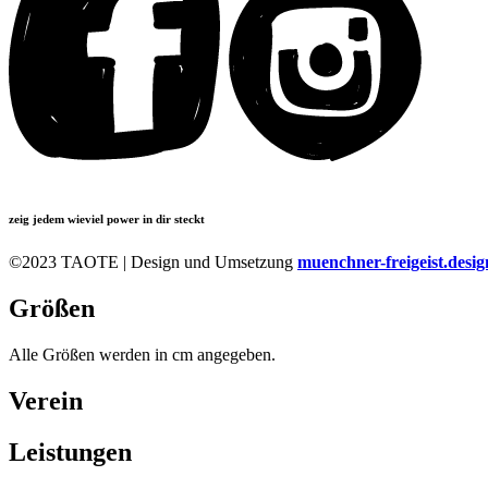
zeig jedem wieviel power in dir steckt
©2023 TAOTE | Design und Umsetzung
muenchner-freigeist.desig
Größen
Alle Größen werden in cm angegeben.
Verein
Leistungen