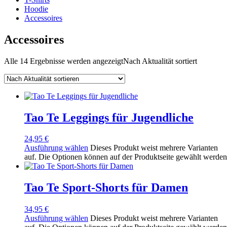
Hoodie
Accessoires
Accessoires
Alle 14 Ergebnisse werden angezeigt
Nach Aktualität sortiert
Tao Te Leggings für Jugendliche
24,95
€
Ausführung wählen
Dieses Produkt weist mehrere Varianten
auf. Die Optionen können auf der Produktseite gewählt werden
Tao Te Sport-Shorts für Damen
34,95
€
Ausführung wählen
Dieses Produkt weist mehrere Varianten