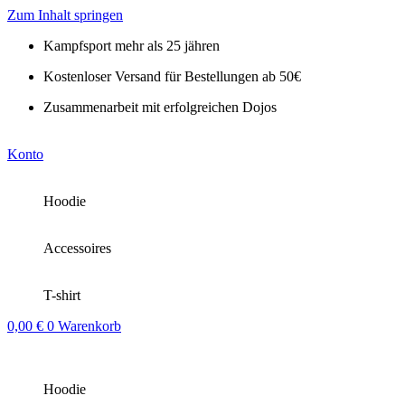
Zum Inhalt springen
Kampfsport mehr als 25 jähren
Kostenloser Versand für Bestellungen ab 50€
Zusammenarbeit mit erfolgreichen Dojos
Konto
Hoodie
Accessoires
T-shirt
0,00
€
0
Warenkorb
Hoodie