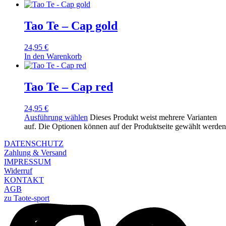
Tao Te – Cap gold
24,95
€
In den Warenkorb
Tao Te – Cap red
24,95
€
Ausführung wählen
Dieses Produkt weist mehrere Varianten
auf. Die Optionen können auf der Produktseite gewählt werden
DATENSCHUTZ
Zahlung & Versand
IMPRESSUM
Widerruf
KONTAKT
AGB
zu Taote-sport