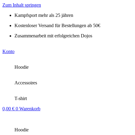
Zum Inhalt springen
Kampfsport mehr als 25 jähren
Kostenloser Versand für Bestellungen ab 50€
Zusammenarbeit mit erfolgreichen Dojos
Konto
Hoodie
Accessoires
T-shirt
0,00
€
0
Warenkorb
Hoodie