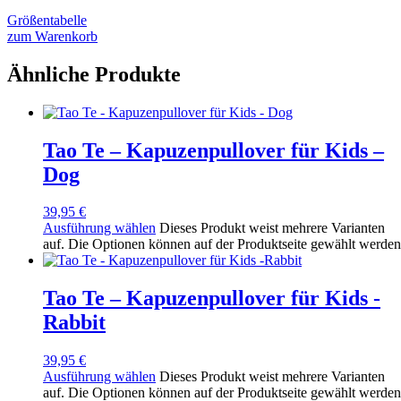
Größentabelle
zum Warenkorb
Ähnliche Produkte
Tao Te – Kapuzenpullover für Kids –
Dog
39,95
€
Ausführung wählen
Dieses Produkt weist mehrere Varianten
auf. Die Optionen können auf der Produktseite gewählt werden
Tao Te – Kapuzenpullover für Kids -
Rabbit
39,95
€
Ausführung wählen
Dieses Produkt weist mehrere Varianten
auf. Die Optionen können auf der Produktseite gewählt werden