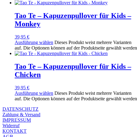
Tao Te – Kapuzenpullover für Kids –
Monkey
39,95
€
Ausführung wählen
Dieses Produkt weist mehrere Varianten
auf. Die Optionen können auf der Produktseite gewählt werden
Tao Te – Kapuzenpullover für Kids –
Chicken
39,95
€
Ausführung wählen
Dieses Produkt weist mehrere Varianten
auf. Die Optionen können auf der Produktseite gewählt werden
DATENSCHUTZ
Zahlung & Versand
IMPRESSUM
Widerruf
KONTAKT
AGB