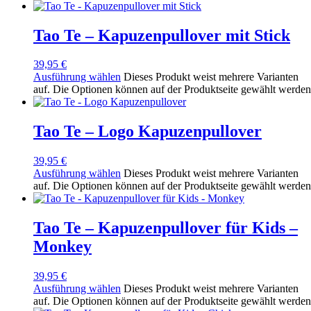
Tao Te – Kapuzenpullover mit Stick
39,95
€
Ausführung wählen
Dieses Produkt weist mehrere Varianten
auf. Die Optionen können auf der Produktseite gewählt werden
Tao Te – Logo Kapuzenpullover
39,95
€
Ausführung wählen
Dieses Produkt weist mehrere Varianten
auf. Die Optionen können auf der Produktseite gewählt werden
Tao Te – Kapuzenpullover für Kids –
Monkey
39,95
€
Ausführung wählen
Dieses Produkt weist mehrere Varianten
auf. Die Optionen können auf der Produktseite gewählt werden