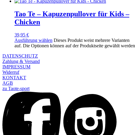
Tao Te – Kapuzenpullover für Kids –
Chicken
39,95
€
Ausführung wählen
Dieses Produkt weist mehrere Varianten
auf. Die Optionen können auf der Produktseite gewählt werden
DATENSCHUTZ
Zahlung & Versand
IMPRESSUM
Widerruf
KONTAKT
AGB
zu Taote-sport