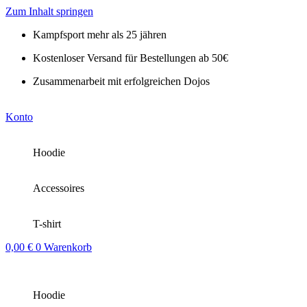
Zum Inhalt springen
Kampfsport mehr als 25 jähren
Kostenloser Versand für Bestellungen ab 50€
Zusammenarbeit mit erfolgreichen Dojos
Konto
Hoodie
Accessoires
T-shirt
0,00
€
0
Warenkorb
Hoodie