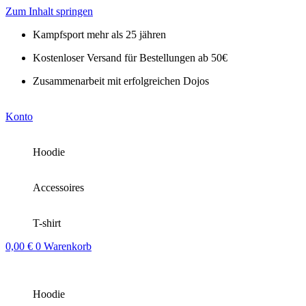
Zum Inhalt springen
Kampfsport mehr als 25 jähren
Kostenloser Versand für Bestellungen ab 50€
Zusammenarbeit mit erfolgreichen Dojos
Konto
Hoodie
Accessoires
T-shirt
0,00
€
0
Warenkorb
Hoodie