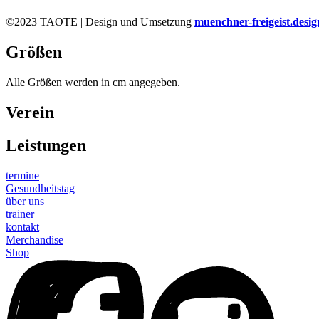
©2023 TAOTE | Design und Umsetzung
muenchner-freigeist.desig
Größen
Alle Größen werden in cm angegeben.
Verein
Leistungen
termine
Gesundheitstag
über uns
trainer
kontakt
Merchandise
Shop