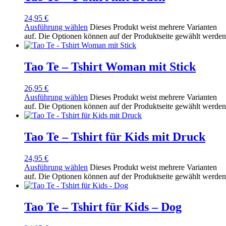
24,95
€
Ausführung wählen
Dieses Produkt weist mehrere Varianten
auf. Die Optionen können auf der Produktseite gewählt werden
Tao Te – Tshirt Woman mit Stick
26,95
€
Ausführung wählen
Dieses Produkt weist mehrere Varianten
auf. Die Optionen können auf der Produktseite gewählt werden
Tao Te – Tshirt für Kids mit Druck
24,95
€
Ausführung wählen
Dieses Produkt weist mehrere Varianten
auf. Die Optionen können auf der Produktseite gewählt werden
Tao Te – Tshirt für Kids – Dog